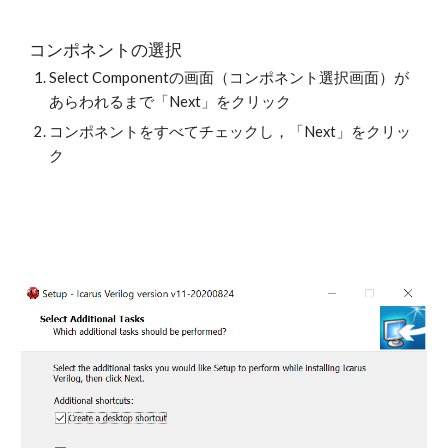
コンポネントの選択
Select Componentの画面（コンポネント選択画面）が
あらわれるまで「Next」をクリック
コンポネントをすべてチェックし，「Next」をクリッ
ク