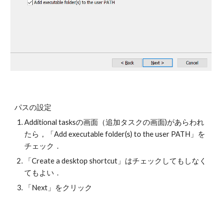
パスの設定
Additional tasksの画面（追加タスクの画面)があらわれ
たら，「Add executable folder(s) to the user PATH」を
チェック．
「Create a desktop shortcut」はチェックしてもしなく
てもよい．
「Next」をクリック