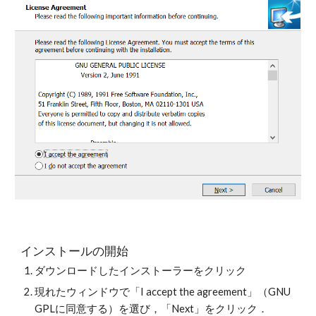
インストールの開始
ダウンロードしたインストーラーをクリック
現れたウィンドウで「I accept the agreement」（GNU 
GPLに同意する）を選び，「Next」をクリック．