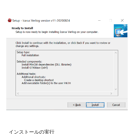
インストールの実行