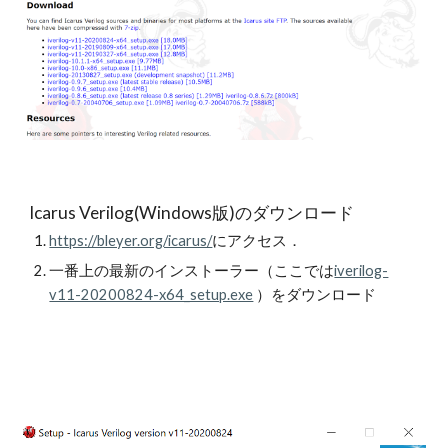
Icarus Verilog(Windows版)のダウンロード
https://bleyer.org/icarus/
にアクセス．
一番上の最新のインストーラー（ここでは
iverilog-
v11-20200824-x64_setup.exe
 ）をダウンロード